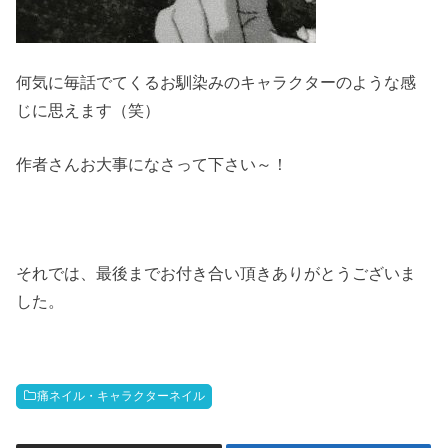
何気に毎話でてくるお馴染みのキャラクターのような感
じに思えます（笑）
作者さんお大事になさって下さい～！
それでは、最後までお付き合い頂きありがとうございま
した。
痛ネイル・キャラクターネイル