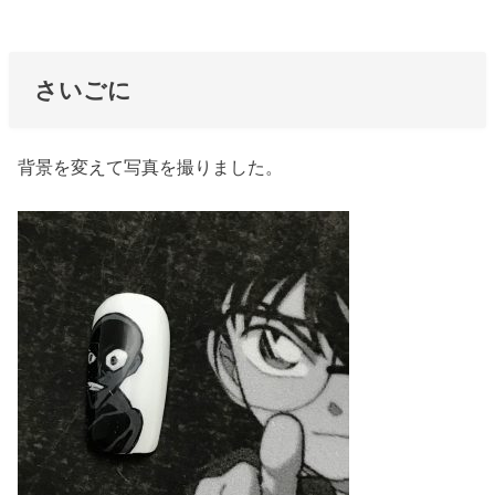
さいごに
背景を変えて写真を撮りました。