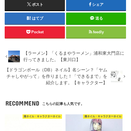
ポスト
シェア
はてブ
送る
Pocket
feedly
【ラーメン】「くるまやラーメン」浦和東大門店に
行ってきました。【東川口】
【ドラゴンボール（DB）ネイル】名シーン？「ヤム
チャしやがって」を作りました！「できるまで」を
紹介します。【キャラクター】
RECOMMEND
こちらの記事も人気です。
痛ネイル・キャラクターネイル
痛ネイル・キャラクターネイル