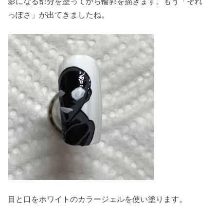
影になる部分を塗ってから輪郭を描きます。もう「それ
っぽさ」が出てきましたね。
目と口をホワイトのカラージェルを使い塗ります。