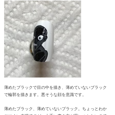
薄めたブラックで目の中を描き、薄めていないブラック
で輪郭を描きます。悪そうな顔を意識です。
薄めたブラック、薄めていないブラック。ちょっとわか