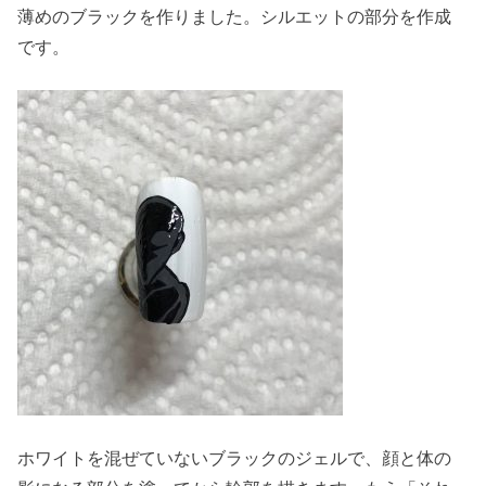
薄めのブラックを作りました。シルエットの部分を作成
です。
ホワイトを混ぜていないブラックのジェルで、顔と体の