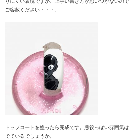
りにくい表現ですが、上手い書き方が思いつかないので
ご容赦ください・・・。
トップコートを塗ったら完成です。悪役っぽい雰囲気は
でているでしょうか。