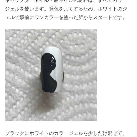
ジェルを使います。発色をよくするため、ホワイトのジ
ェルで事前にワンカラーを塗った所からスタートです。
ブラックにホワイトのカラージェルを少しだけ混ぜて、