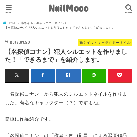
NailMoco
menu
search
HOME
痛ネイル・キャラクターネイル
【名探偵コナン】犯人シルエットを作りました！「できるまで」を紹介します。
2018.01.20
痛ネイル・キャラクターネイル
【名探偵コナン】犯人シルエットを作りまし
た！「できるまで」を紹介します。
「名探偵コナン」から犯人のシルエットネイルを作りま
した。有名なキャラクター（？）ですよね。
簡単に作品紹介です。
「名探偵コナン」は「作者・青山剛昌」による漫画作品