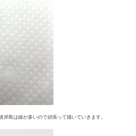
彼岸島は線が多いので頑張って描いていきます。