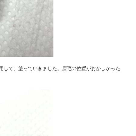
用して、塗っていきました。眉毛の位置がおかしかった