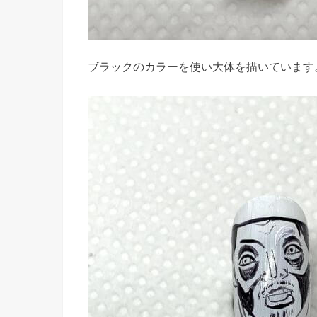
ブラックのカラーを使い大体を描いています