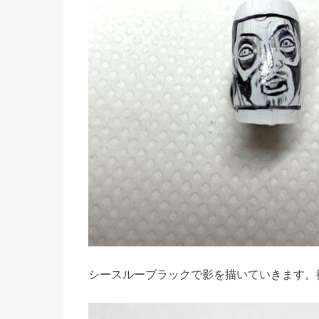
シースルーブラックで影を描いていきます。