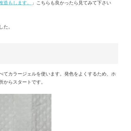
改造もします。
」こちらも良かったら見てみて下さい
した。
べてカラージェルを使います。発色をよくするため、ホ
所からスタートです。