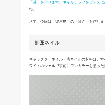
「滅」を作ります。ネイルチップをピアスに
ね。
さて、今回は「彼岸島」の「師匠」を作りま
師匠ネイル
キャラクターネイル・痛ネイルの材料は、す
ワイトのジェルで事前にワンカラーを塗った