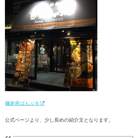
麺厨房ばんぶる
公式ページより、少し長めの紹介文となります。