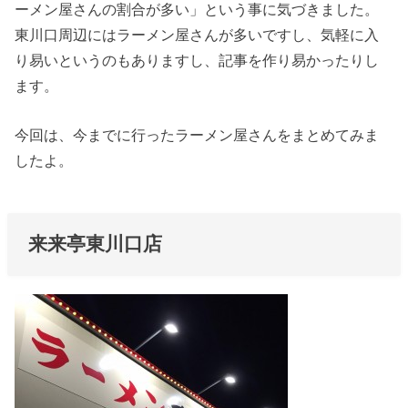
ーメン屋さんの割合が多い」という事に気づきました。
東川口周辺にはラーメン屋さんが多いですし、気軽に入
り易いというのもありますし、記事を作り易かったりし
ます。
今回は、今までに行ったラーメン屋さんをまとめてみま
したよ。
来来亭東川口店