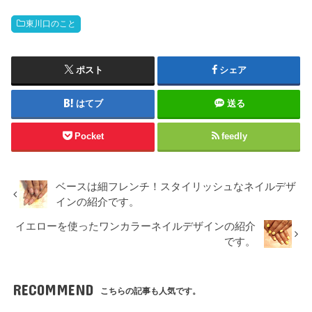
東川口のこと
ポスト
シェア
はてブ
送る
Pocket
feedly
ベースは細フレンチ！スタイリッシュなネイルデザ
インの紹介です。
イエローを使ったワンカラーネイルデザインの紹介
です。
RECOMMEND
こちらの記事も人気です。