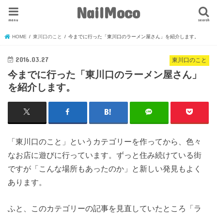
NailMoco
menu
search
HOME
東川口のこと
今までに行った「東川口のラーメン屋さん」を紹介します。
2016.03.27
東川口のこと
今までに行った「東川口のラーメン屋さん」
を紹介します。
「東川口のこと」というカテゴリーを作ってから、色々
なお店に遊びに行っています。ずっと住み続けている街
ですが「こんな場所もあったのか」と新しい発見もよく
あります。
ふと、このカテゴリーの記事を見直していたところ「ラ