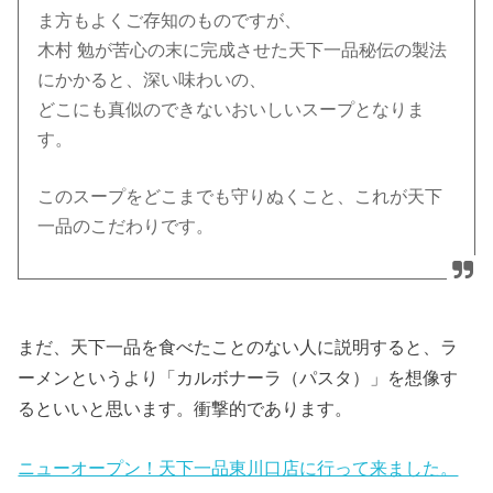
ま方もよくご存知のものですが、
木村 勉が苦心の末に完成させた天下一品秘伝の製法
にかかると、深い味わいの、
どこにも真似のできないおいしいスープとなりま
す。
このスープをどこまでも守りぬくこと、これが天下
一品のこだわりです。
まだ、天下一品を食べたことのない人に説明すると、ラ
ーメンというより「カルボナーラ（パスタ）」を想像す
るといいと思います。衝撃的であります。
ニューオープン！天下一品東川口店に行って来ました。