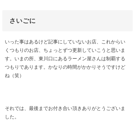
さいごに
いった事はあるけど記事にしていないお店、これからい
くつもりのお店、ちょっとずつ更新していこうと思いま
す。いまの所、東川口にあるラーメン屋さんは制覇する
つもりであります。かなりの時間がかかりそうですけど
ね（笑）
それでは、最後までお付き合い頂きありがとうございま
した。