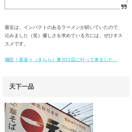
最近は、インパクトのあるラーメンが続いていたので、
沁みました（笑）優しさを求めている方には、ぜひオス
スメです。
麺匠！喜楽々（きらら）東川口店に行って来ました。
天下一品