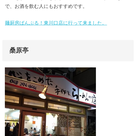
で、お酒を飲む人にもおすすめです。
麺厨房ばんぶる！東川口店に行って来ました。
桑原亭