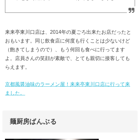
来来亭東川口店は、2014年の夏ごろ出来たお店だったと
おもいます。同じ飲食店に何度も行くことは少ないけど
（飽きてしまうので）、もう何回も食べに行ってます
よ。店員さんの笑顔が素敵で、とても親切に接客しても
らえます。
京都風醤油味のラーメン屋！来来亭東川口店に行って来
ました。
麺厨房ばんぶる