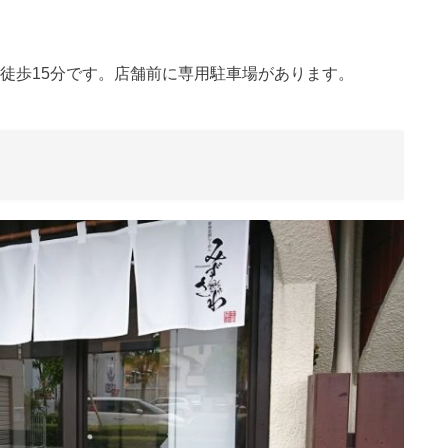
徒歩15分です。店舗前に専用駐車場があります。