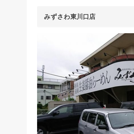
みずさわ東川口店