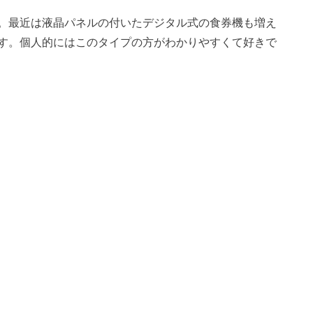
。最近は液晶パネルの付いたデジタル式の食券機も増え
す。個人的にはこのタイプの方がわかりやすくて好きで