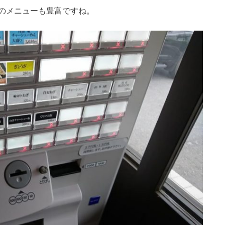
のメニューも豊富ですね。