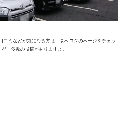
口コミなどが気になる方は、食べログのページをチェッ
すが、多数の投稿がありますよ。