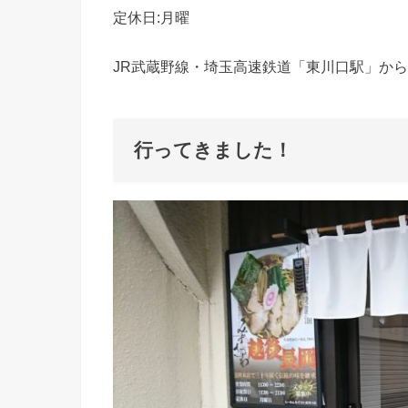
定休日:月曜
JR武蔵野線・埼玉高速鉄道「東川口駅」から
行ってきました！