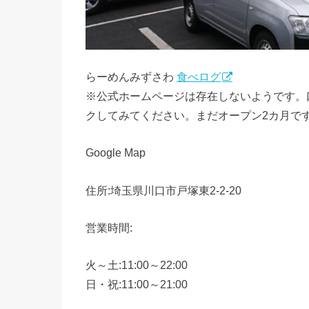
らーめんみずさわ
食べログ
※公式ホームページは存在しないようです。
クしてみてください。まだオープン2カ月で
Google Map
住所:埼玉県川口市戸塚東2-2-20
営業時間:
火～土:11:00～22:00
日・祝:11:00～21:00