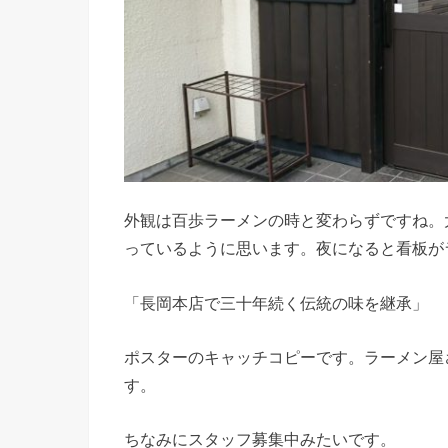
外観は百歩ラーメンの時と変わらずですね。
っているように思います。夜になると看板が
「長岡本店で三十年続く伝統の味を継承」
ポスターのキャッチコピーです。ラーメン屋
す。
ちなみにスタッフ募集中みたいです。