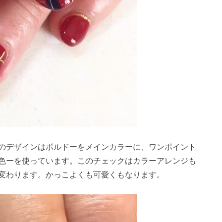
のデザインはボルドーをメインカラーに、ワンポイント
色ーを使っています。このチェックはカラーアレンジも
変わります。かっこよくも可愛くもなります。