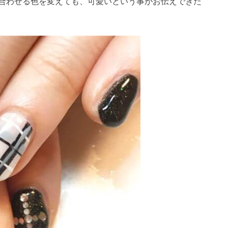
合わせる色を変えても、可愛いという事がお伝えできた