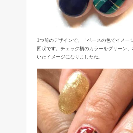
1つ前のデザインで、「ベースの色でイメー
回収です。チェック柄のカラーをグリーン、
いたイメージになりましたね。