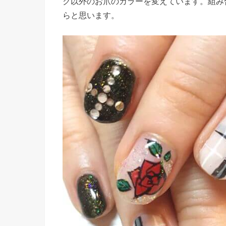
ク以外のお爪のカラーを変えています。組み
らと思います。