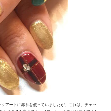
ックアートに赤系を使っていましたが、これは、チェッ