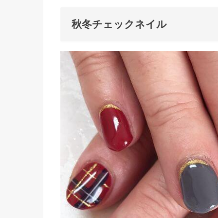
秋冬チェックネイル