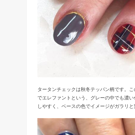
タータンチェックは秋冬テッパン柄です。こ
でエレファントという、グレーの中でも濃い
しやすく、ベースの色でイメージがガラリと