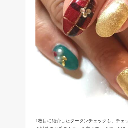
1枚目に紹介したタータンチェックも、チェ