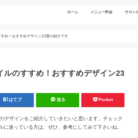
ホーム
メニュー料金
サロン
すすめ！おすすめデザイン23選の紹介です
ネイルのすすめ！おすすめデザイン23
はてブ
送る
Pocket
個のデザインをご紹介していきたいと思います。チェック
ルに迷っている方は、ぜひ、参考にしてみて下さいね。