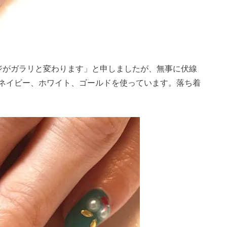
ジがガラリと変わります」と申しましたが、無事に伏線
ネイビー、ホワイト、ゴールドを使っています。落ち着