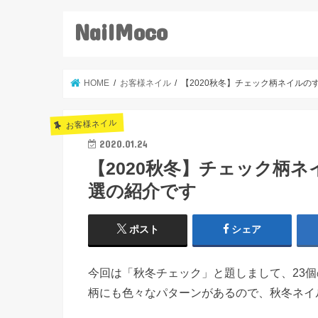
NailMoco
HOME
お客様ネイル
【2020秋冬】チェック柄ネイルの
お客様ネイル
2020.01.24
【2020秋冬】チェック柄
選の紹介です
ポスト
シェア
今回は「秋冬チェック」と題しまして、23
柄にも色々なパターンがあるので、秋冬ネイ