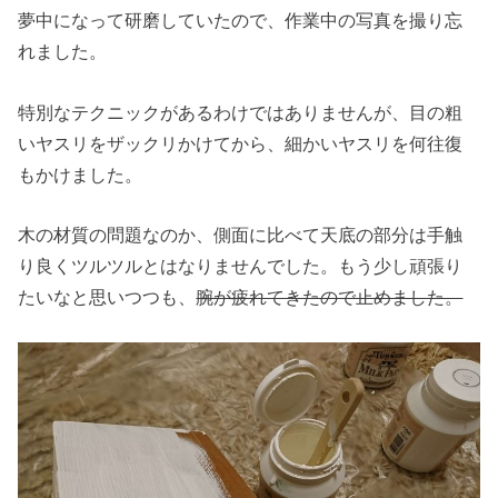
夢中になって研磨していたので、作業中の写真を撮り忘
れました。
特別なテクニックがあるわけではありませんが、目の粗
いヤスリをザックリかけてから、細かいヤスリを何往復
もかけました。
木の材質の問題なのか、側面に比べて天底の部分は手触
り良くツルツルとはなりませんでした。もう少し頑張り
たいなと思いつつも、
腕が疲れてきたので止めました。