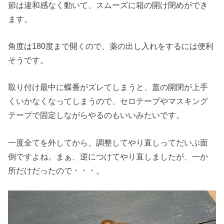
節は違和感なく動いて、スムーズに箱の開け閉めができ
ます。
角度は180度まで開くので、薬の出し入れをするには便利
そうです。
取り付け最中に蝶番がズレてしまうと、蓋の開閉が上手
くいかなくなってしまうので、セロテープやマスキング
テープで固定しながらやるのもいいみたいです。
一度全てを外してから、調整してやり直しってだいぶ面
倒ですよね。まぁ、逆につけてやり直しましたが、一か
所だけだったので・・・。