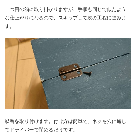
二つ目の箱に取り掛かりますが、手順も同じで似たよう
な仕上がりになるので、スキップして次の工程に進みま
す。
蝶番を取り付けます。付け方は簡単で、ネジを穴に通し
てドライバーで閉めるだけです。