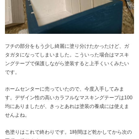
フチの部分をもう少し綺麗に塗り分けたかったけど、ガ
タガタになってしまいました。こういった場合はマスキ
ングテープで保護しながら塗装すると上手くいくみたい
です。
ホームセンターに売っていたので、今度入手してみま
す。デザイン性の高いカラフルなマスキングテープは100
均にありましたが、きっとあれは塗装の養成には使えま
せんよね。
色塗りはこれで終わりです。1時間ほど乾かしてから次の