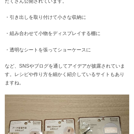
たくさん公開されています。
・引き出しを取り付けて小さな収納に
・組み合わせて小物をディスプレイする棚に
・透明なシートを張ってショーケースに
など、SNSやブログを通してアイデアが披露されていま
す。レシピや作り方を細かく紹介しているサイトもあり
ますね。