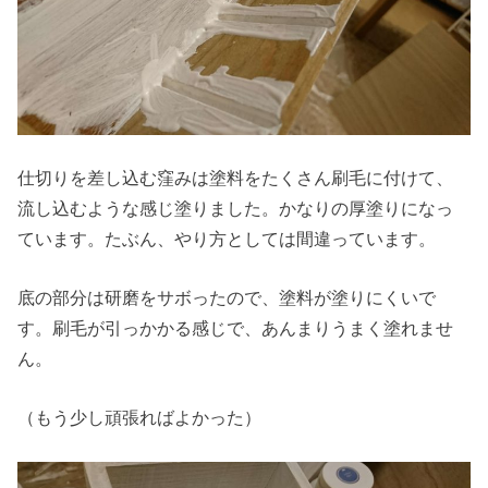
仕切りを差し込む窪みは塗料をたくさん刷毛に付けて、
流し込むような感じ塗りました。かなりの厚塗りになっ
ています。たぶん、やり方としては間違っています。
底の部分は研磨をサボったので、塗料が塗りにくいで
す。刷毛が引っかかる感じで、あんまりうまく塗れませ
ん。
（もう少し頑張ればよかった）