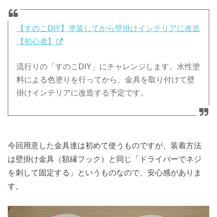
【すのこDIY】塗装してから壁掛けインテリアに改造
【初心者】
流行りの「すのこDIY」にチャレンジします。水性塗
料による色塗りを行ってから、金具を取り付けて壁
掛けインテリアに改造する予定です。
今回用意した金具達は初めて使うものですが、装着方法
は壁掛け金具（額縁フック）と同じ「ドライバーでネジ
を刺して固定する」というものなので、安心感がありま
す。