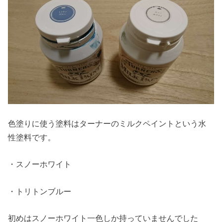
色塗りに使う塗料はターナーのミルクペイントという水
性塗料です。
・スノーホワイト
・トリトンブルー
初めはスノーホワイト一色しか持っていませんでした