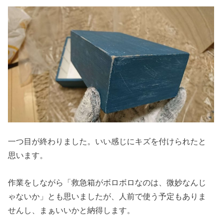
一つ目が終わりました。いい感じにキズを付けられたと
思います。
作業をしながら「救急箱がボロボロなのは、微妙なんじ
ゃないか」とも思いましたが、人前で使う予定もありま
せんし、まぁいいかと納得します。