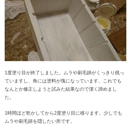
1度塗り目が終了しました。ムラや刷毛跡がくっきり残っ
ていますし、角には塗料が塊になっています。これでも
なんとか修正しようと試みた結果なので潔く諦めまし
た。
1時間ほど乾かしてから2度塗り目に移ります。少しでも
ムラや刷毛跡を隠したい所です。