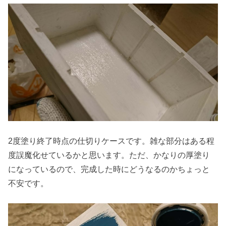
2度塗り終了時点の仕切りケースです。雑な部分はある程
度誤魔化せているかと思います。ただ、かなりの厚塗り
になっているので、完成した時にどうなるのかちょっと
不安です。