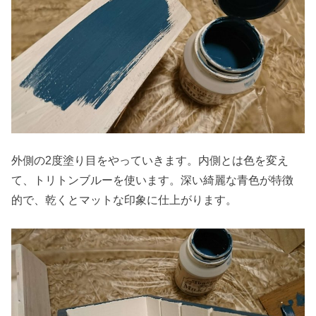
外側の2度塗り目をやっていきます。内側とは色を変え
て、トリトンブルーを使います。深い綺麗な青色が特徴
的で、乾くとマットな印象に仕上がります。