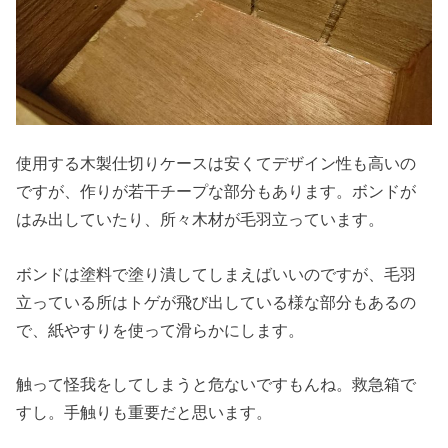
使用する木製仕切りケースは安くてデザイン性も高いの
ですが、作りが若干チープな部分もあります。ボンドが
はみ出していたり、所々木材が毛羽立っています。
ボンドは塗料で塗り潰してしまえばいいのですが、毛羽
立っている所はトゲが飛び出している様な部分もあるの
で、紙やすりを使って滑らかにします。
触って怪我をしてしまうと危ないですもんね。救急箱で
すし。手触りも重要だと思います。