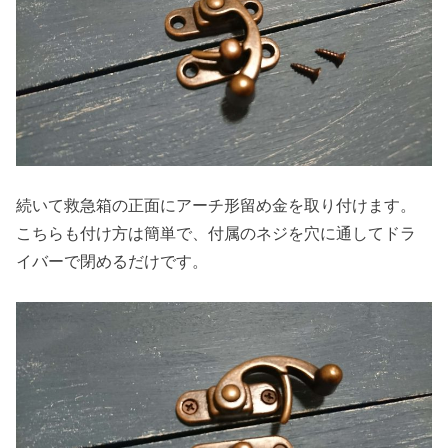
続いて救急箱の正面にアーチ形留め金を取り付けます。
こちらも付け方は簡単で、付属のネジを穴に通してドラ
イバーで閉めるだけです。