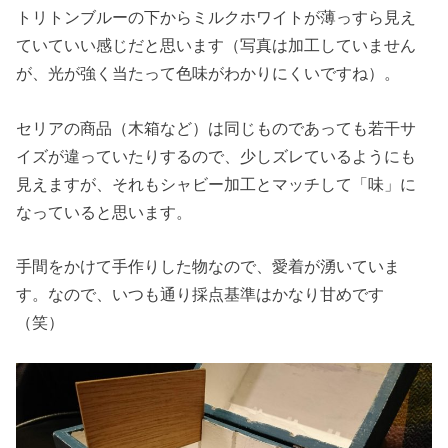
トリトンブルーの下からミルクホワイトが薄っすら見え
ていていい感じだと思います（写真は加工していません
が、光が強く当たって色味がわかりにくいですね）。
セリアの商品（木箱など）は同じものであっても若干サ
イズが違っていたりするので、少しズレているようにも
見えますが、それもシャビー加工とマッチして「味」に
なっていると思います。
手間をかけて手作りした物なので、愛着が湧いていま
す。なので、いつも通り採点基準はかなり甘めです
（笑）