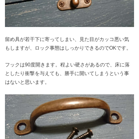
留め具が若干下に寄ってしまい、見た目がカッコ悪い気
もしますが、ロック事態はしっかりできるのでOKです。
フックは90度開きます。程よい硬さがあるので、床に落
としたり衝撃を与えても、勝手に開いてしまうという事
はないと思います。