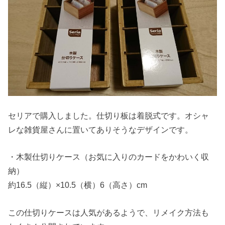
セリアで購入しました。仕切り板は着脱式です。オシャ
レな雑貨屋さんに置いてありそうなデザインです。
・木製仕切りケース（お気に入りのカードをかわいく収
納）
約16.5（縦）×10.5（横）6（高さ）cm
この仕切りケースは人気があるようで、リメイク方法も