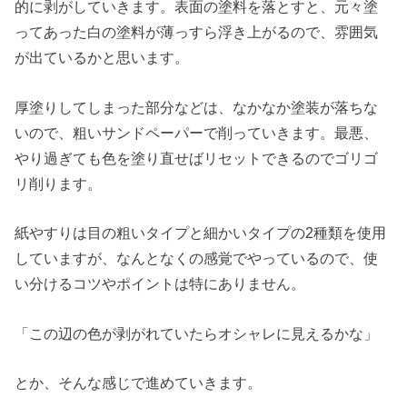
的に剥がしていきます。表面の塗料を落とすと、元々塗
ってあった白の塗料が薄っすら浮き上がるので、雰囲気
が出ているかと思います。
厚塗りしてしまった部分などは、なかなか塗装が落ちな
いので、粗いサンドペーパーで削っていきます。最悪、
やり過ぎても色を塗り直せばリセットできるのでゴリゴ
リ削ります。
紙やすりは目の粗いタイプと細かいタイプの2種類を使用
していますが、なんとなくの感覚でやっているので、使
い分けるコツやポイントは特にありません。
「この辺の色が剥がれていたらオシャレに見えるかな」
とか、そんな感じで進めていきます。