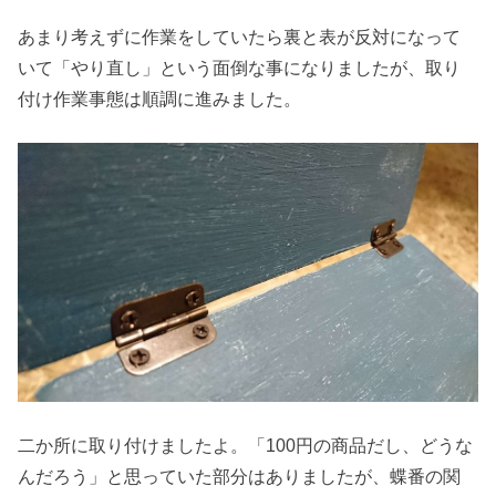
あまり考えずに作業をしていたら裏と表が反対になって
いて「やり直し」という面倒な事になりましたが、取り
付け作業事態は順調に進みました。
二か所に取り付けましたよ。「100円の商品だし、どうな
んだろう」と思っていた部分はありましたが、蝶番の関