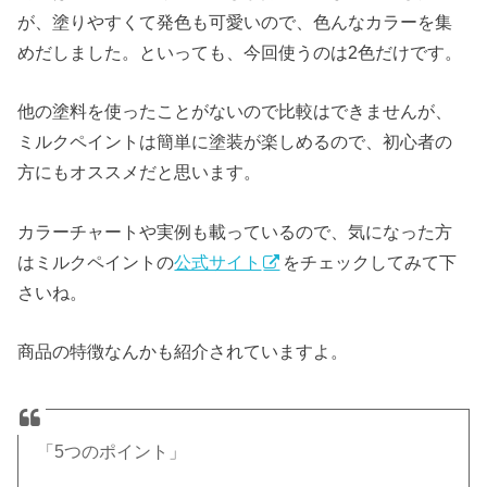
が、塗りやすくて発色も可愛いので、色んなカラーを集
めだしました。といっても、今回使うのは2色だけです。
他の塗料を使ったことがないので比較はできませんが、
ミルクペイントは簡単に塗装が楽しめるので、初心者の
方にもオススメだと思います。
カラーチャートや実例も載っているので、気になった方
はミルクペイントの
公式サイト
をチェックしてみて下
さいね。
商品の特徴なんかも紹介されていますよ。
「5つのポイント」