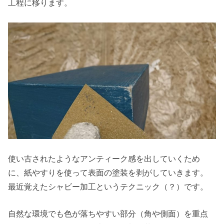
工程に移ります。
使い古されたようなアンティーク感を出していくため
に、紙やすりを使って表面の塗装を剥がしていきます。
最近覚えたシャビー加工というテクニック（？）です。
自然な環境でも色が落ちやすい部分（角や側面）を重点