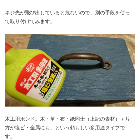
ネジ先が飛び出していると危ないので、別の手段を使っ
て取り付けてみます。
木工用ボンド。木・革・布・紙同士（上記の素材）＋片
方が塩ビ・金属にも、という頼もしい多用途タイプで
す。