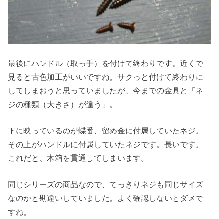
最後にハンドル（取っ手）を付けて終わりです。近くで
見ると古色加工がいいですね。サクっと付けて終わりに
してしまおうと思っていましたが、今までの金具と「ネ
ジの種類（大きさ）が違う」。
下に映っているのが蝶番、留め金に付属していたネジ。
その上がハンドルに付属していたネジです。長いです。
これだと、木箱を貫通してしまいます。
同じシリーズの商品なので、てっきりネジも同じサイズ
なのかと勘違いしていました。よく確認しないとダメで
すね。