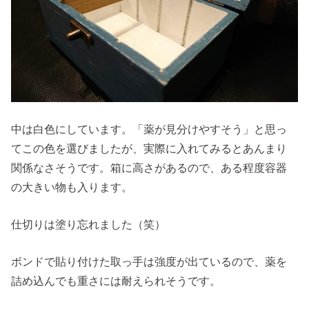
中は白色にしています。「薬が見分けやすそう」と思っ
てこの色を選びましたが、実際に入れてみるとあんまり
関係なさそうです。箱に高さがあるので、ある程度容器
の大きい物も入ります。
仕切りは塗り忘れました（笑）
ボンドで貼り付けた取っ手は強度が出ているので、薬を
詰め込んでも重さには耐えられそうです。