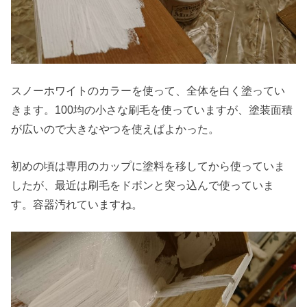
スノーホワイトのカラーを使って、全体を白く塗ってい
きます。100均の小さな刷毛を使っていますが、塗装面積
が広いので大きなやつを使えばよかった。
初めの頃は専用のカップに塗料を移してから使っていま
したが、最近は刷毛をドボンと突っ込んで使っていま
す。容器汚れていますね。