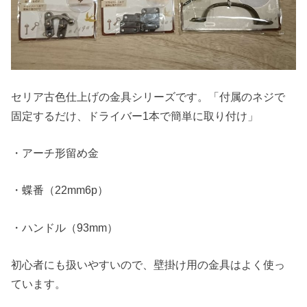
セリア古色仕上げの金具シリーズです。「付属のネジで
固定するだけ、ドライバー1本で簡単に取り付け」
・アーチ形留め金
・蝶番（22mm6p）
・ハンドル（93mm）
初心者にも扱いやすいので、壁掛け用の金具はよく使っ
ています。