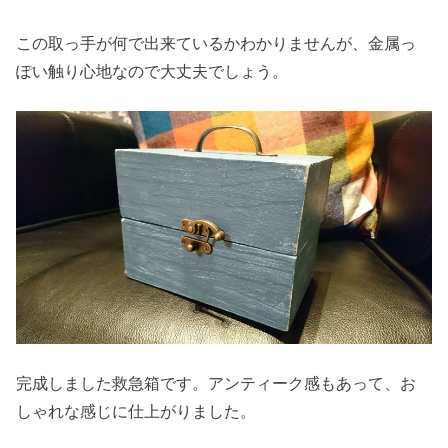
この取っ手が何で出来ているかわかりませんが、金属っ
ぽい触り心地なので大丈夫でしょう。
完成しました救急箱です。アンティーク感もあって、お
しゃれな感じに仕上がりました。