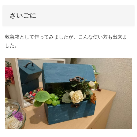
さいごに
救急箱として作ってみましたが、こんな使い方も出来ま
した。