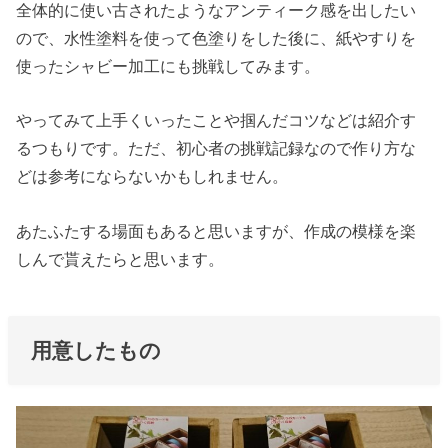
全体的に使い古されたようなアンティーク感を出したい
ので、水性塗料を使って色塗りをした後に、紙やすりを
使ったシャビー加工にも挑戦してみます。
やってみて上手くいったことや掴んだコツなどは紹介す
るつもりです。ただ、初心者の挑戦記録なので作り方な
どは参考にならないかもしれません。
あたふたする場面もあると思いますが、作成の模様を楽
しんで貰えたらと思います。
用意したもの