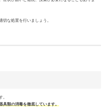
適切な処置を行いましょう。
す。
器具類の消毒を徹底しています。