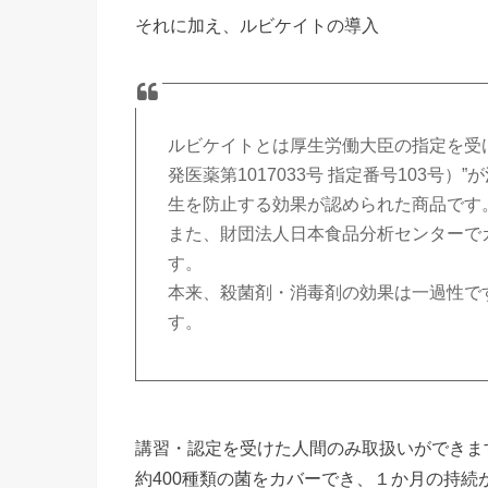
それに加え、ルビケイトの導入
ルビケイトとは厚生労働大臣の指定を受
発医薬第1017033号 指定番号103
生を防止する効果が認められた商品です
また、財団法人日本食品分析センターで
す。
本来、殺菌剤・消毒剤の効果は一過性ですが
す。
講習・認定を受けた人間のみ取扱いができま
約400種類の菌をカバーでき、１か月の持続