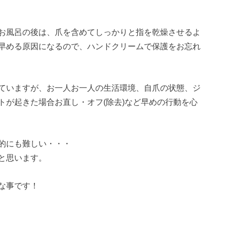
お風呂の後は、爪を含めてしっかりと指を乾燥させるよ
早める原因になるので、ハンドクリームで保護をお忘れ
ていますが、お一人お一人の生活環境、自爪の状態、ジ
トが起きた場合お直し・オフ(除去)など早めの行動を心
的にも難しい・・・
と思います。
な事です！