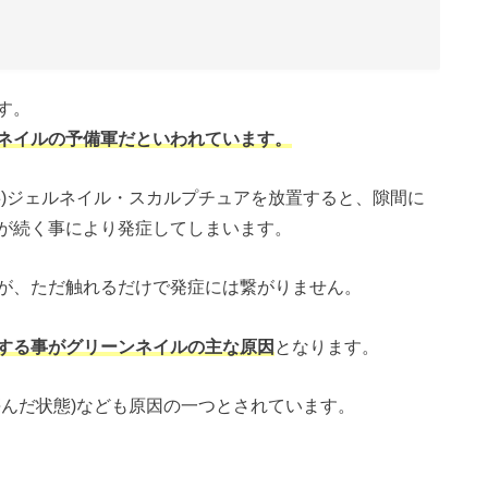
す。
ネイルの予備軍だといわれています。
事)ジェルネイル・スカルプチュアを放置すると、隙間に
が続く事により発症してしまいます。
が、ただ触れるだけで発症には繋がりません。
する事がグリーンネイルの主な原因
となります。
傷んだ状態)なども原因の一つとされています。