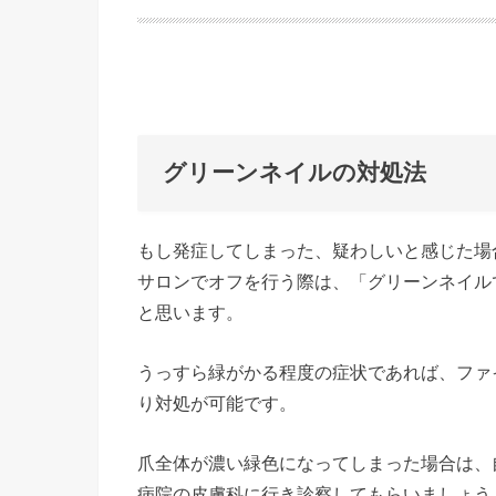
グリーンネイルの対処法
もし発症してしまった、疑わしいと感じた場
サロンでオフを行う際は、「グリーンネイル
と思います。
うっすら緑がかる程度の症状であれば、ファ
り対処が可能です。
爪全体が濃い緑色になってしまった場合は、
病院の皮膚科に行き診察してもらいましょう