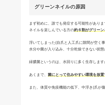
グリーンネイルの原因
まず初めに、誰でも発症する可能性がありま
ネイルを楽しんでいる方の
約６割がグリーン
浮いてしまった(自爪と人工爪に隙間が空く
水分や菌が入り込み、十分乾燥できない状態
緑膿菌というのは、水回りに多く生存します
あくまで、
菌にとって住みやすい環境を放置
また、体質や免疫機能の低下、中浮き(爪が