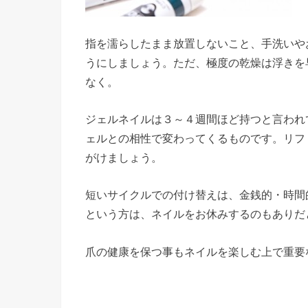
指を濡らしたまま放置しないこと、手洗いや
うにしましょう。ただ、極度の乾燥は浮きを
なく。
ジェルネイルは３～４週間ほど持つと言われ
ェルとの相性で変わってくるものです。リフ
がけましょう。
短いサイクルでの付け替えは、金銭的・時間
という方は、ネイルをお休みするのもありだ
爪の健康を保つ事もネイルを楽しむ上で重要