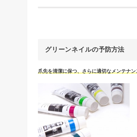
グリーンネイルの予防方法
爪先を清潔に保つ、さらに適切なメンテナン