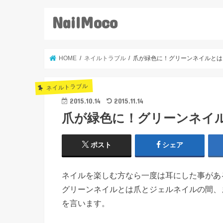
NailMoco
HOME
ネイルトラブル
爪が緑色に！グリーンネイルとは
ネイルトラブル
2015.10.14
2015.11.14
爪が緑色に！グリーンネイ
ポスト
シェア
ネイルを楽しむ方なら一度は耳にした事があ
グリーンネイルとは爪とジェルネイルの間、
を言います。