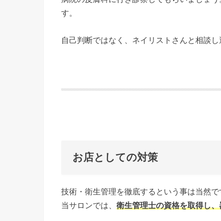
す。
自己判断ではなく、ネイリストさんと相談し
お店としての対策
技術・衛生管理を徹底するという事は当然で
当サロンでは、
衛生管理士の資格を取得し、