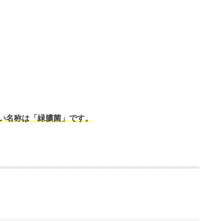
い名称は「緑膿菌」です。