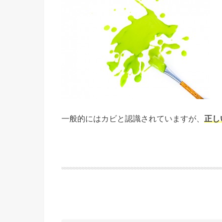
一般的にはカビと認識されていますが、
正し