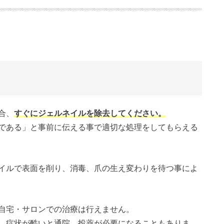
合、
すぐにジェルネイルを除去してください。
である」と事前に伝える事で適切な処理をしてもらえる
イルで表面を削り、消毒、爪の生え変わりを待つ事によ
自宅・サロンでの治療は行えません。
。症状が酷いと通院、投薬が必要になることもありま