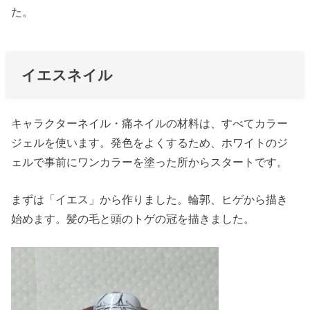
た。
イエスネイル
キャラクターネイル・痛ネイルの材料は、すべてカラー
ジェルを使います。発色をよくするため、ホワイトのジ
ェルで事前にワンカラーを塗った所からスタートです。
まずは「イエス」から作りました。輪郭、ヒゲから描き
始めます。髪の毛と頭のトゲの冠を描きました。