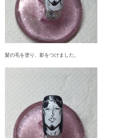
髪の毛を塗り、影をつけました。