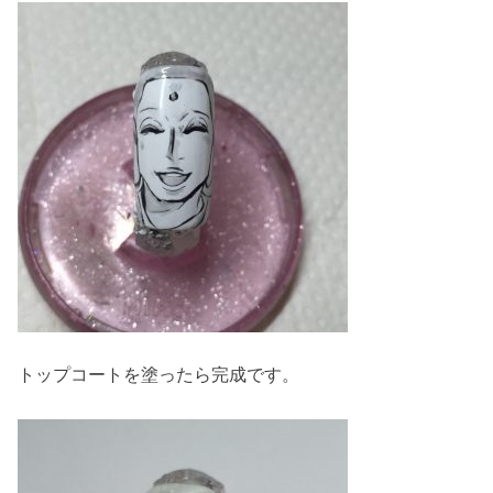
トップコートを塗ったら完成です。