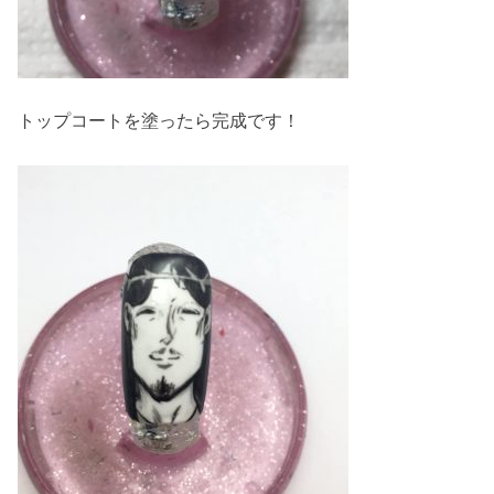
トップコートを塗ったら完成です！