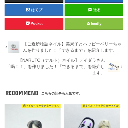
はてブ
送る
Pocket
feedly
【ご近所物語ネイル】美果子とハッピーベリーちゃ
んを作りました！「できるまで」を紹介します。
【NARUTO（ナルト）ネイル】デイダラさん
「喝！！」を作りました！「できるまで」を紹介し
ます。
RECOMMEND
こちらの記事も人気です。
痛ネイル・キャラクターネイル
痛ネイル・キャラクターネイル