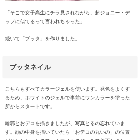
「そこで女子高生にチラ見されながら、超ジョニー・デ
ップに似てるって言われちゃった」
続いて「ブッタ」を作りました。
ブッタネイル
こちらもすべてカラージェルを使います。発色をよくす
るため、ホワイトのジェルで事前にワンカラーを塗った
所からスタートです。
輪郭とおデコを描きましたが、写真とるの忘れていま
す。顔の中身を描いていたら「おデコの丸いの」の位置