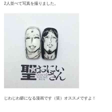
2人並べて写真を撮りました。
じわじわ癖になる漫画です（笑）オススメですよ！