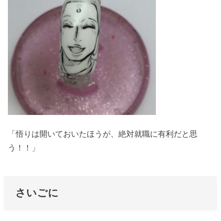
「悟りは開いておいたほうが、絶対就職に有利だと思
う！！」
さいごに