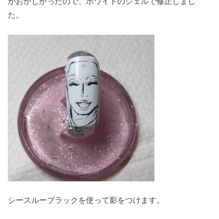
がおかしかったので、ホワイトのジェルで修正しまし
た。
シースルーブラックを使って影をつけます。