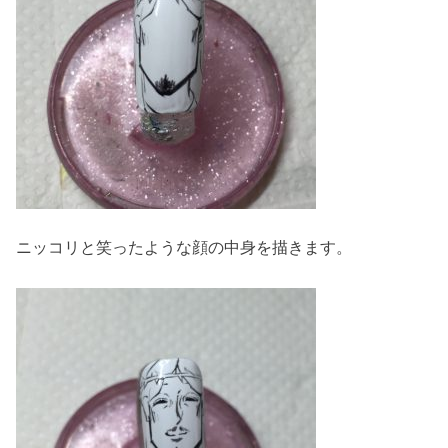
ニッコリと笑ったような顔の中身を描きます。