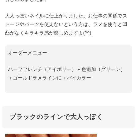
大人っぽいネイルに仕上がりました。
お仕事の関係でス
トーンやパーツを使えないという方は、ラメを使うと凹
凸がなくキラキラ感が楽しめますよ(^^)
オーダーメニュー
ハーフフレンチ（アイボリー）＋色追加（グリーン）
＋ゴールドラメラインに＋バイカラー
ブラックのラインで大人っぽく