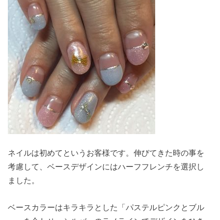
ネイルは初めてというお客様です。伸びてきた時の事を
考慮して、ベースデザインにはハーフフレンチを選択し
ました。
ベースカラーはキラキラとした「パステルピンクとブル