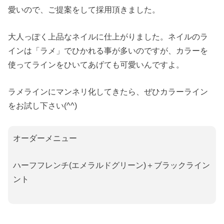
愛いので、ご提案をして採用頂きました。
大人っぽく上品なネイルに仕上がりました。
ネイルのラ
インは「ラメ」でひかれる事が多いのですが、カラーを
使ってラインをひいてあげても可愛いんですよ。
ラメラインにマンネリ化してきたら、ぜひカラーライン
をお試し下さい(^^)
オーダーメニュー
ハーフフレンチ(エメラルドグリーン)＋ブラックライン
ント