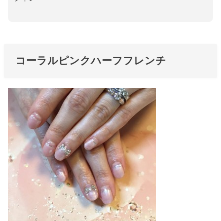
コーラルピンクハーフフレンチ