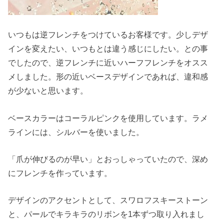
いつもは逆フレンチをつけているお客様です。少しデザ
インを変えたい、いつもとは違う感じにしたい。との事
でしたので、逆フレンチに近いハーフフレンチをオスス
メしました。形の近いベースデザインであれば、違和感
が少ないと思います。
ベースカラーはコーラルピンクを使用しています。ラメ
ラインには、シルバーを使いました。
「爪が伸びるのが早い」とおっしゃっていたので、深め
にフレンチを作っています。
デザインのアクセントとして、スワロフスキーストーン
と、パールでキラキラのリボンを1本ずつ取り入れまし