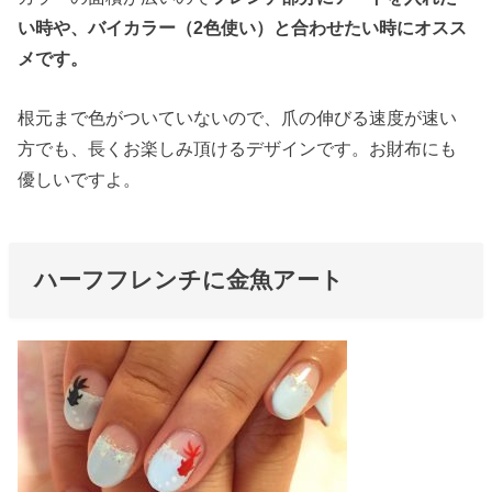
い時や、バイカラー（2色使い）と合わせたい時にオスス
メです。
根元まで色がついていないので、爪の伸びる速度が速い
方でも、長くお楽しみ頂けるデザインです。お財布にも
優しいですよ。
ハーフフレンチに金魚アート