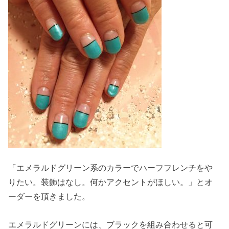
「エメラルドグリーン系のカラーでハーフフレンチをや
りたい。装飾はなし。何かアクセントがほしい。」とオ
ーダーを頂きました。
エメラルドグリーンには、ブラックを組み合わせると可