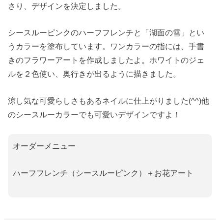
さり、デザインを決定しました。
シースルーピンクのハーフフレンチと「湖面の雪」とい
うカラーを塗布しています。ワンカラーの指には、手書
きのフラワーアートを作成しましたよ。
ホワイトのジェ
ルを２色使い、奥行きが出るように描きました。
涼し気な可愛らしさもあるネイルに仕上がりました(^^)他
のシースルーカラーでも可愛いデザインですよ！
オーダーメニュー
ハーフフレンチ（シースルーピンク）＋お花アート