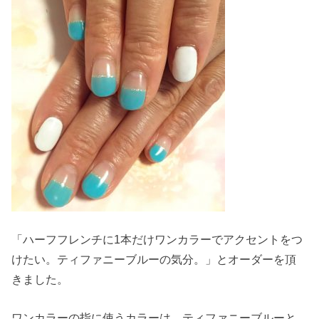
「ハーフフレンチに1本だけワンカラーでアクセントをつ
けたい。ティファニーブルーの気分。」とオーダーを頂
きました。
ワンカラーの指に使うカラーは、ティファニーブルーと