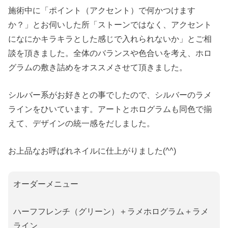
施術中に「ポイント（アクセント）で何かつけます
か？」とお伺いした所「ストーンではなく、アクセント
になにかキラキラとした感じで入れられないか」とご相
談を頂きました。全体のバランスや色合いを考え、ホロ
グラムの敷き詰めをオススメさせて頂きました。
シルバー系がお好きとの事でしたので、シルバーのラメ
ラインをひいています。アートとホログラムも同色で揃
えて、デザインの統一感をだしました。
お上品なお呼ばれネイルに仕上がりました(^^)
オーダーメニュー
ハーフフレンチ（グリーン）＋ラメホログラム＋ラメ
ライン