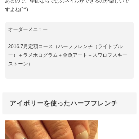
あるので、季節ならではのネイルができるのが楽しいで
すよね(^^)
オーダーメニュー
2016.7月定額コース（ハーフフレンチ（ライトブル
ー）＋ラメホログラム＋金魚アート＋スワロフスキー
ストーン）
アイボリーを使ったハーフフレンチ