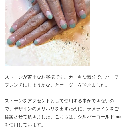
ストーンが苦手なお客様です。カーキな気分で、ハーフ
フレンチにしようかな。とオーダーを頂きました。
ストーンをアクセントとして使用する事ができないの
で、デザインのメリハリを出すために、ラメラインをご
提案させて頂きました。こちらは、シルバーゴールドmix
を使用しています。