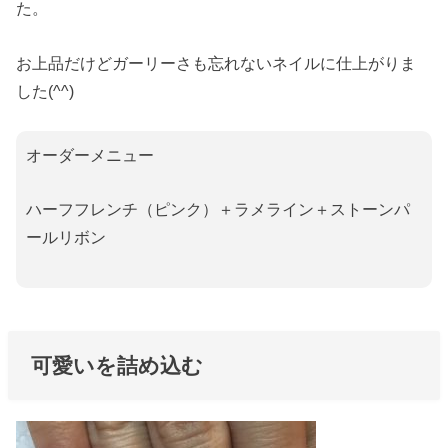
た。
お上品だけどガーリーさも忘れないネイルに仕上がりま
した(^^)
オーダーメニュー
ハーフフレンチ（ピンク）＋ラメライン＋ストーンパ
ールリボン
可愛いを詰め込む