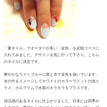
「夏ネイル」でオーダーが多い「金魚」を定額コースに
入れてみました。デザインを気に行って下さり、こちら
のネイルに決定です。
爽やかなライトブルーに黒と赤で金魚を描いています。
水の中をイメージしてホワイトのカラーでドットの泡と
ラメ、ホログラムで水面のキラキラをプラスです。
清涼感のあるネイルに仕上がりました。
日本には四季が