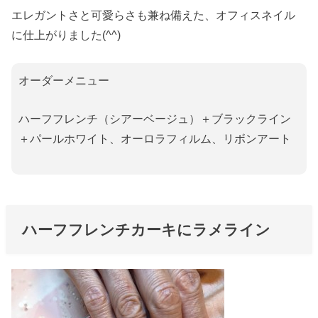
エレガントさと可愛らさも兼ね備えた、オフィスネイル
に仕上がりました(^^)
オーダーメニュー
ハーフフレンチ（シアーベージュ）＋ブラックライン
＋パールホワイト、オーロラフィルム、リボンアート
ハーフフレンチカーキにラメライン