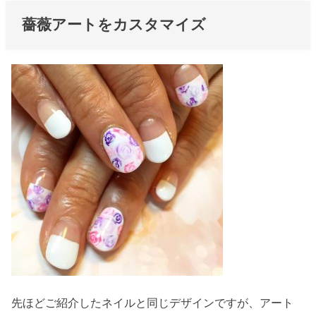
薔薇アートをカスタマイズ
先ほどご紹介したネイルと同じデザインですが、アート