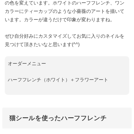
の色を変えています。ホワイトのハーフフレンチ、ワン
カラーにティーカップのような小薔薇のアートを描いて
います。
カラーが違うだけで印象が変わりますね。
ぜひ自分好みにカスタマイズしてお気に入りのネイルを
見つけて頂きたいなと思います(^^)
オーダーメニュー
ハーフフレンチ（ホワイト）＋フラワーアート
猫シールを使ったハーフフレンチ