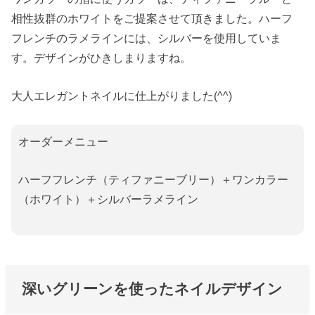
相性抜群のホワイトをご提案させて頂きました。ハーフ
フレンチのラメラインには、シルバーを使用していま
す。デザインがひきしまりますね。
大人エレガントネイルに仕上がりました(^^)
オーダーメニュー
ハーフフレンチ（ティファニーブリー）＋ワンカラー
（ホワイト）＋シルバーラメライン
深いグリーンを使ったネイルデザイン