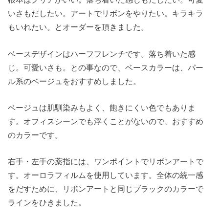
いさもだしたい。アートでリボンをやりたい。キラキラ
もいれたい。とオーダーを頂きました。
ベースデザインはハーフフレンチです。落ち着いた感
じ。可愛いさも。との事なので、ベースカラーは、パー
ル系のベージュをおすすめしました。
ベージュは肌馴染みもよく、飽きにくい色でもありま
す。オフィスシーンでも浮くことがないので、おすすめ
のカラーです。
右手・左手の薬指には、ワンポイントでリボンアートで
す。オーロラフィルムを使用しています。全体の統一感
をだすために、リボンアートと同じブラックのカラーで
ラインをひきました。