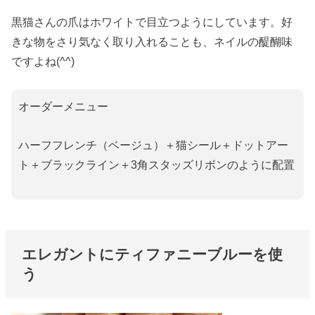
黒猫さんの爪はホワイトで目立つようにしています。好
きな物をさり気なく取り入れることも、ネイルの醍醐味
ですよね(^^)
オーダーメニュー
ハーフフレンチ（ベージュ）＋猫シール＋ドットアー
ト＋ブラックライン＋3角スタッズリボンのように配置
エレガントにティファニーブルーを使
う