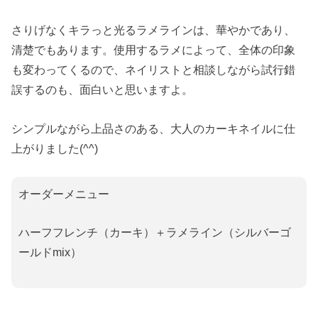
さりげなくキラっと光るラメラインは、華やかであり、
清楚でもあります。使用するラメによって、全体の印象
も変わってくるので、ネイリストと相談しながら試行錯
誤するのも、面白いと思いますよ。
シンプルながら上品さのある、大人のカーキネイルに仕
上がりました(^^)
オーダーメニュー
ハーフフレンチ（カーキ）＋ラメライン（シルバーゴ
ールドmix）