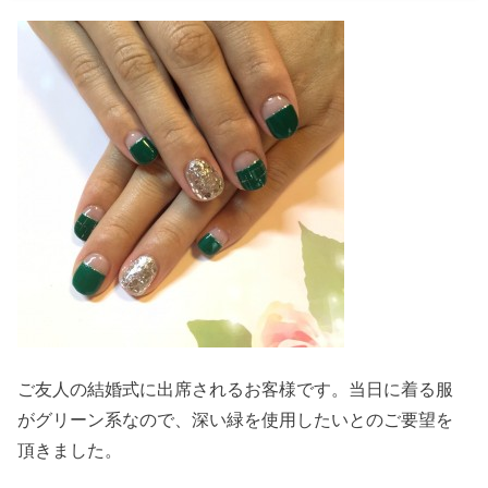
ご友人の結婚式に出席されるお客様です。当日に着る服
がグリーン系なので、深い緑を使用したいとのご要望を
頂きました。