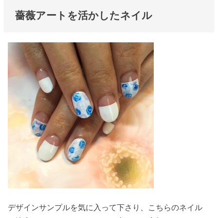
薔薇アートを活かしたネイル
デザインサンプルを気に入って下さり、こちらのネイル