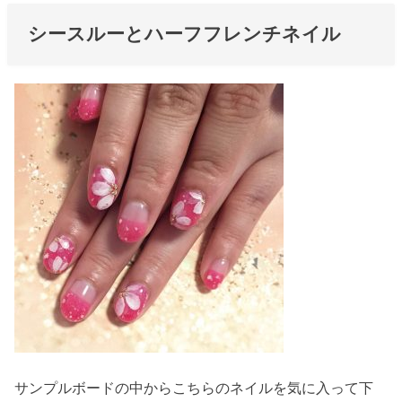
シースルーとハーフフレンチネイル
サンプルボードの中からこちらのネイルを気に入って下