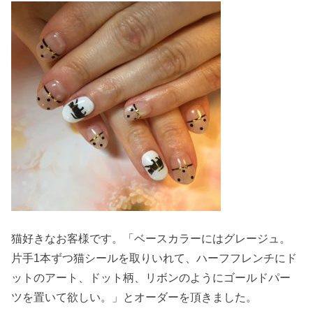
猫好きなお客様です。「ベース
カラーにはグレージュ。
片手1本ずつ猫シールを取りいれて、ハーフフレンチにド
ットのアート、ドット柄、リボンのようにゴールドパー
ツを置いて欲しい。」とオーダーを頂きました。