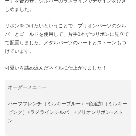
ー」を合わせ、シルバーのラメラインでデザインをひき
しめました。
リボンをつけたいということで、ブリオンパーツのシル
バーとゴールドを使用して、片手1本ずつリボンに見立て
て配置しました。メタルパーツのハートとストーンもつ
けています。
可愛いを詰め込んだネイルに仕上がりました！
オーダーメニュー
ハーフフレンチ（ミルキーブルー）+色追加（ミルキー
ピンク）+ラメラインシルバー+ブリオンリボン+ストー
ン