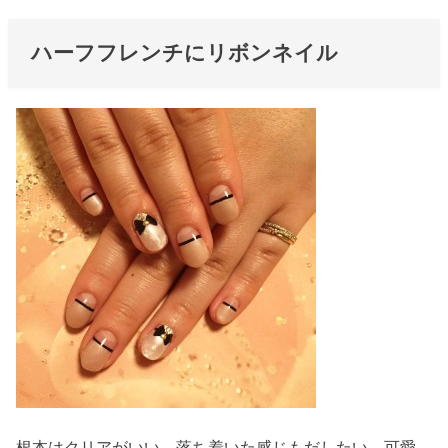
ハーフフレンチにリボンネイル
根本はクリアがいい。落ち着いた感じもだしたい。可愛