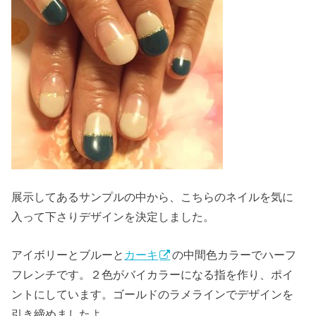
展示してあるサンプルの中から、こちらのネイルを気に
入って下さりデザインを決定しました。
アイボリーとブルーと
カーキ
の中間色カラーでハーフ
フレンチです。２色がバイカラーになる指を作り、ポイ
ントにしています。ゴールドのラメラインでデザインを
引き締めましたよ。