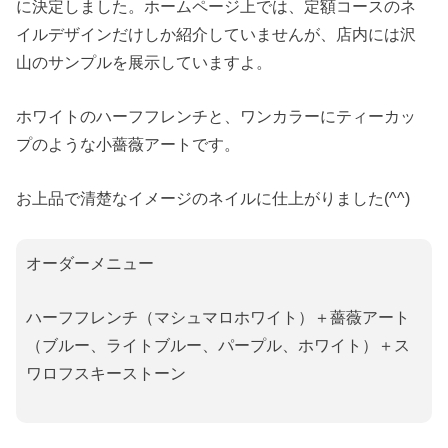
に決定しました。ホームページ上では、定額コースのネ
イルデザインだけしか紹介していませんが、店内には沢
山のサンプルを展示していますよ。
ホワイトのハーフフレンチと、ワンカラーにティーカッ
プのような小薔薇アートです。
お上品で清楚なイメージのネイルに仕上がりました(^^)
オーダーメニュー
ハーフフレンチ（マシュマロホワイト）＋薔薇アート
（ブルー、ライトブルー、パープル、ホワイト）＋ス
ワロフスキーストーン