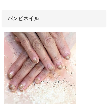
バンビネイル