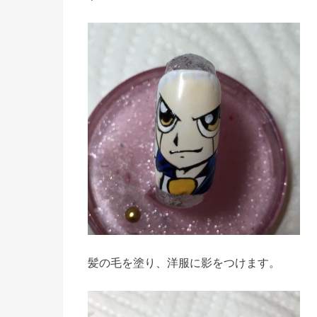
髪の毛を塗り、洋服に影をつけます。