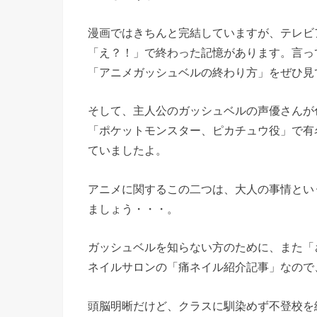
漫画ではきちんと完結していますが、テレビ
「え？！」で終わった記憶があります。言っ
「アニメガッシュベルの終わり方」をぜひ見
そして、主人公のガッシュベルの声優さんが
「ポケットモンスター、ピカチュウ役」で有
ていましたよ。
アニメに関するこの二つは、大人の事情とい
ましょう・・・。
ガッシュベルを知らない方のために、また「
ネイルサロンの「痛ネイル紹介記事」なので
頭脳明晰だけど、クラスに馴染めず不登校を