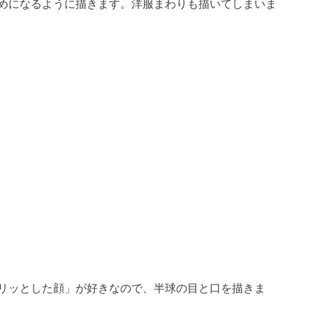
めになるように描きます。洋服まわりも描いてしまいま
リッとした顔」が好きなので、半球の目と口を描きま