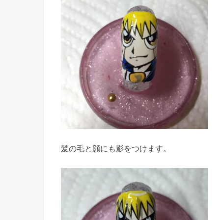
髪の毛と顔にも影をつけます。