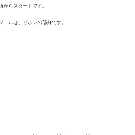
所からスタートです。
ジェルは、リボンの部分です。