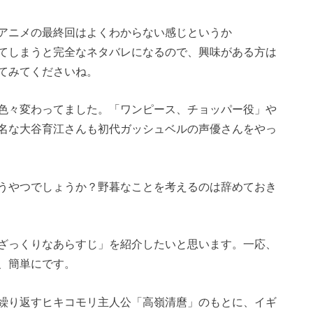
アニメの最終回はよくわからない感じというか
てしまうと完全なネタバレになるので、興味がある方は
てみてくださいね。
色々変わってました。「ワンピース、チョッパー役」や
名な大谷育江さんも初代ガッシュベルの声優さんをやっ
うやつでしょうか？野暮なことを考えるのは辞めておき
ざっくりなあらすじ」を紹介したいと思います。一応、
、簡単にです。
繰り返すヒキコモリ主人公「高嶺清麿」のもとに、イギ