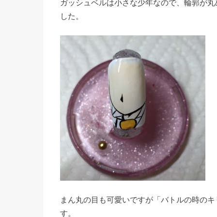
ガッシュベルは小さな少年なので、輪郭が丸
した。
まん丸の目も可愛いですが「バトルの時のキ
す。