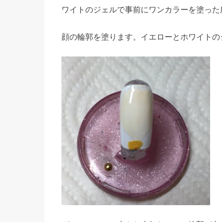
ワイトのジェルで事前にワンカラーを塗った
顔の輪郭を塗ります。イエローとホワイトの