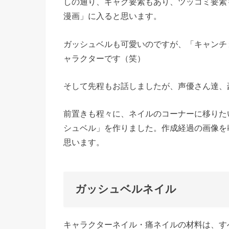
しの通り、ギャグ要素もあり、ツッコミ要素
漫画」に入ると思います。
ガッシュベルも可愛いのですが、「キャンチ
ャラクターです（笑）
そして先程もお話しましたが、声優さん達、
前置きも程々に、ネイルのコーナーに移りた
シュベル」を作りました。作成経過の画像を
思います。
ガッシュベルネイル
キャラクターネイル・痛ネイルの材料は、す