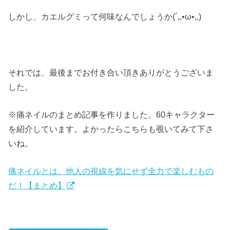
しかし、カエルグミって何味なんでしょうか(´,,•ω•,,)
それでは、最後までお付き合い頂きありがとうございま
した。
※痛ネイルのまとめ記事を作りました。60キャラクター
を紹介しています。よかったらこちらも覗いてみて下さ
いね。
痛ネイルとは、他人の視線を気にせず全力で楽しむもの
だ！【まとめ】