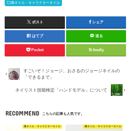
痛ネイル・キャラクターネイル
ポスト
シェア
はてブ
送る
Pocket
feedly
すごいぞ！ジョージ。おさるのジョージネイルの
「できるまで」
ネイリスト技能検定「ハンドモデル」について
RECOMMEND
こちらの記事も人気です。
痛ネイル・キャラクターネイル
痛ネイル・キャラクターネイル