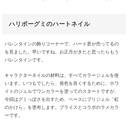
ハリボーグミのハートネイル
バレンタインの飾りコーナーで、ハート君が売ってるの
を見ました。早いですね。お正月がきたと思ったらもう
バレンタインです。
キャラクターネイルの材料は、すべてカラージェルを使
います。いつもでしたら、発色を良くするために、ホワ
イトのジェルでワンカラーを塗ってのスタートですが、
今回はグミっぽさを出すため、ベースにプリジェル「虹
のかけら」を塗布します。ブライスとコラボのラメカラ
ーです。