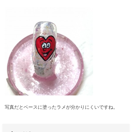
写真だとベースに塗ったラメが分かりにくいですね。