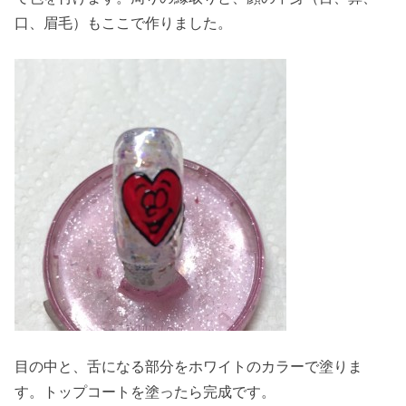
口、眉毛）もここで作りました。
目の中と、舌になる部分をホワイトのカラーで塗りま
す。トップコートを塗ったら完成です。