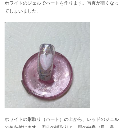
ホワイトのジェルでハートを作ります。写真が暗くなっ
てしまいました。
ホワイトの形取り（ハート）の上から、レッドのジェル
で色を付けます。周りの縁取りと、顔の中身（目、鼻、