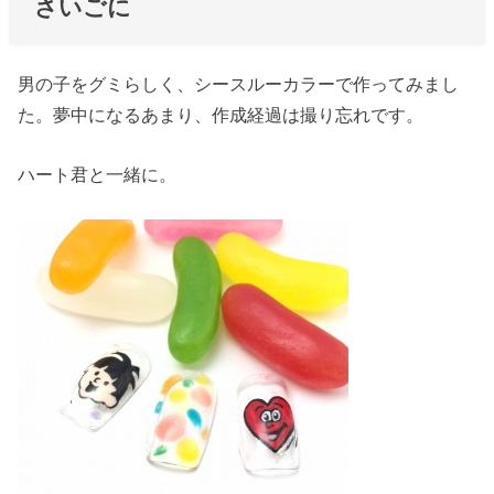
さいごに
男の子をグミらしく、シースルーカラーで作ってみまし
た。夢中になるあまり、作成経過は撮り忘れです。
ハート君と一緒に。