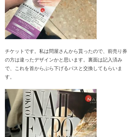
チケットです。私は問屋さんから貰ったので、前売り券
の方は違ったデザインかと思います。裏面は記入済み
で、これを首からぶら下げるパスと交換してもらいま
す。