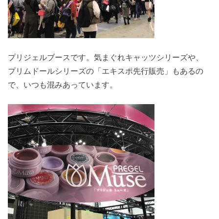
プリジェルブースです。気まぐれキャッツシリーズや、
プリムドールシリーズの「エキスポ先行販売」もあるの
で、いつも混みあっています。