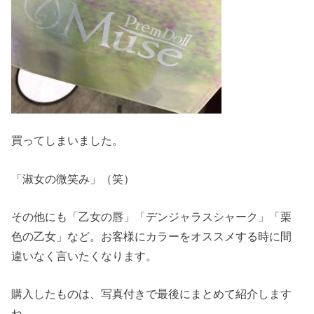
買ってしまいました。
「淑女の微笑み」（笑）
その他にも「乙女の唇」「デンジャラスシャーク」「栗
色の乙女」など。お客様にカラーをオススメする時に間
違いなく言いたくなります。
購入したものは、写真付きで最後にまとめて紹介します
ね。