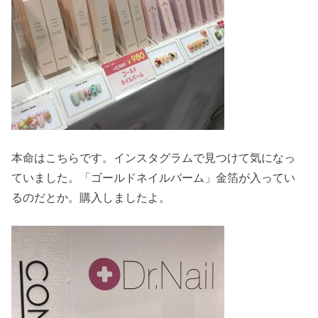
本命はこちらです。インスタグラムで見つけて気になっ
ていました。「ゴールドネイルバーム」金箔が入ってい
るのだとか。購入しましたよ。