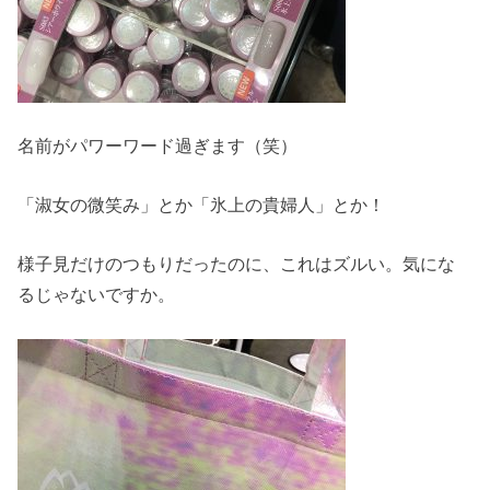
名前がパワーワード過ぎます（笑）
「淑女の微笑み」とか「氷上の貴婦人」とか！
様子見だけのつもりだったのに、これはズルい。気にな
るじゃないですか。