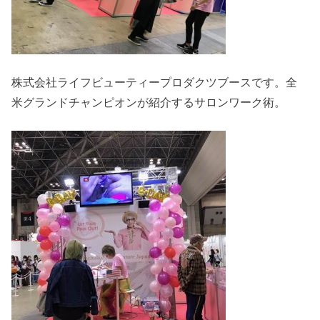
株式会社ライフビューティープロダクツブースです。全
米グランドチャンピオンが紹介するサロンワーク術。