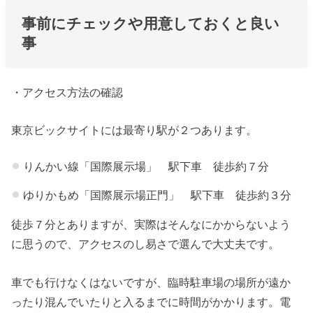
事前にチェックや用意しておくと良い
事
・アクセス方法の確認
東京ビックサイトには最寄り駅が２つあります。
りんかい線「国際展示場」 駅下車 徒歩約７分
ゆりかもめ「国際展示場正門」 駅下車 徒歩約３分
徒歩７分とありますが、実際はそんなにかからないよう
に思うので、アクセスのし易さで選んで大丈夫です。
車でも行けなくはないですが、臨時駐車場の場所が遠か
ったり混んでいたりと入るまでに時間がかかります。電