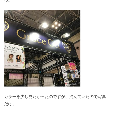
カラーを少し見たかったのですが、混んでいたので写真
だけ。