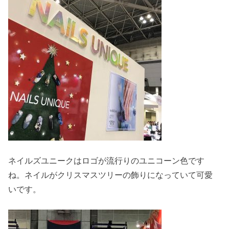
ネイルズユニークはロゴが流行りのユニコーン色です
ね。ネイルがクリスマスツリーの飾りになっていて可愛
いです。