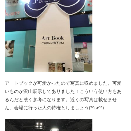
アートブックが可愛かったので写真に収めました。可愛
いものが沢山展示してありました！こういう使い方もあ
るんだと凄く参考になります。近くの写真は載せませ
ん。会場に行った人の特権としましょう(*^ω^*)