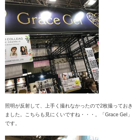
照明が反射して、上手く撮れなかったので2枚撮っておき
ました。こちらも見にくいですね・・・。「Grace Gel」
です。