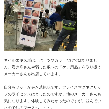
ネイルエキスポは、パーツやカラーだけではありませ
ん。巻き爪さんや弱った爪への「ケア用品」を取り扱う
メーカーさんも出店しています。
自分もフットが巻き爪気味です。ブレイスマグネクリッ
プのライセンスはとったのですが、他のメーカーさんも
気になります。体験してみたかったのですが、並んでい
たので他のブースへ・・・。