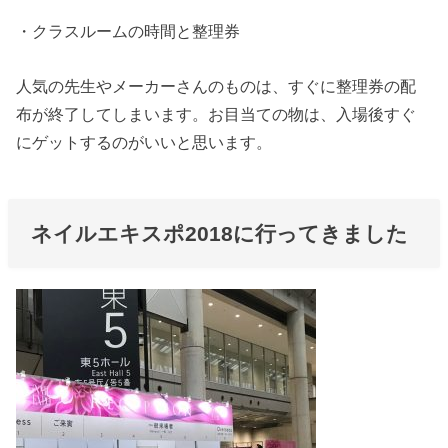
・クラスルームの時間と整理券
人気の先生やメーカーさんのものは、すぐに整理券の配
布が終了してしまいます。お目当ての物は、入場後すぐ
にゲットするのがいいと思います。
ネイルエキスポ2018に行ってきました