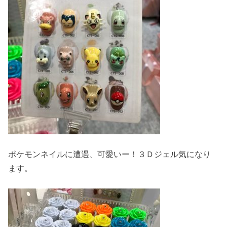
ポケモンネイルに遭遇、可愛いー！３Ｄジェル気になり
ます。