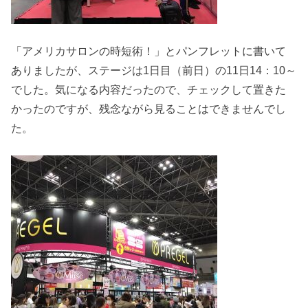
「アメリカサロンの時短術！」とパンフレットに書いて
ありましたが、ステージは1日目（前日）の11日14：10～
でした。気になる内容だったので、チェックして置きた
かったのですが、残念ながら見ることはできませんでし
た。