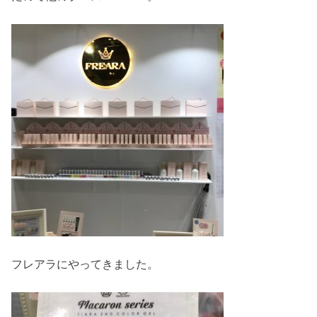
フレアラにやってきました。