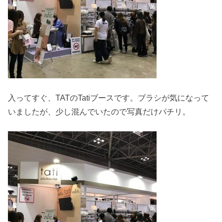
入ってすぐ、TATのTatiブースです。ブラシが気になって
いましたが、少し混んでいたので写真だけパチリ。