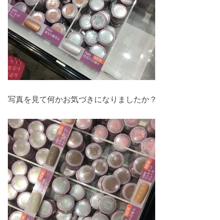
写真を見て何かお気づきになりましたか？