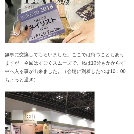
無事に交換してもらいました。ここでは待つこともあり
ますが、今回はすごくスムーズで、私は10分もかからず
中へ入る事が出来ました。（会場に到着したのは10：00
ちょっと過ぎ）