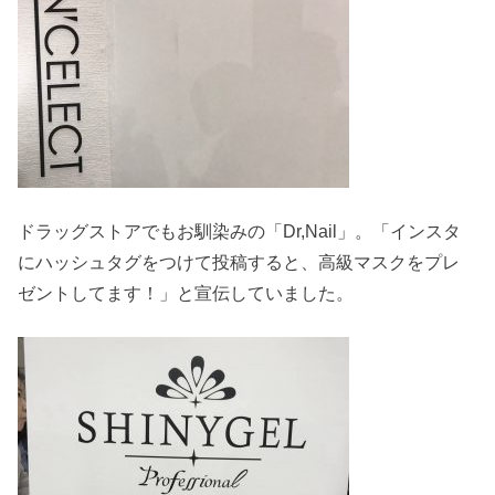
ドラッグストアでもお馴染みの「Dr,Nail」。「インスタ
にハッシュタグをつけて投稿すると、高級マスクをプレ
ゼントしてます！」と宣伝していました。