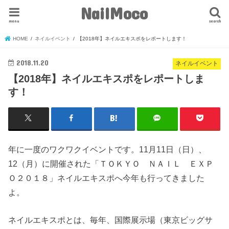
NailMoco
menu
search
HOME
ネイルイベント
【2018年】ネイルエキスポをレポートします！
2018.11.20
ネイルイベント
【2018年】ネイルエキスポをレポートしま
す！
年に一度のワクワクイベントです。11月11日（日）、
12（月）に開催された「ＴＯＫＹＯ ＮＡＩＬ ＥＸＰ
Ｏ２０１８」ネイルエキスポへ今年も行ってきました
よ。
ネイルエキスポとは、毎年、国際展示場（東京ビッグサ