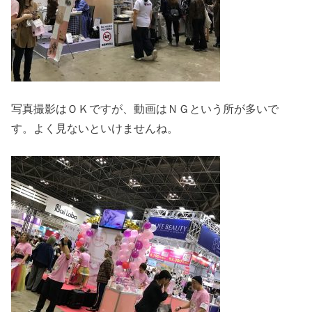
写真撮影はＯＫですが、動画はＮＧという所が多いで
す。よく見ないといけませんね。