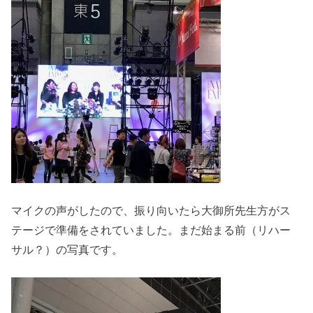
マイクの声がしたので、振り向いたら大御所先生方がス
テージで準備をされていました。まだ始まる前（リハー
サル？）の写真です。