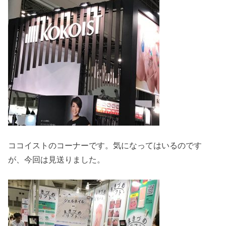
ココイストのコーナーです。気になってはいるのです
が、今回は見送りました。