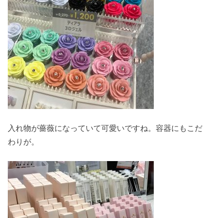
入れ物が薔薇になっていて可愛いですね。容器にもこだ
わりが。