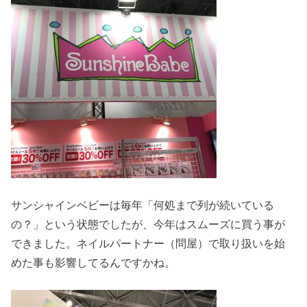
サンシャインベビーは毎年「何処まで列が続いている
の？」という状態でしたが、今年はスムーズに買う事が
できました。ネイルパートナー（問屋）で取り扱いを始
めた事も影響してるんですかね。