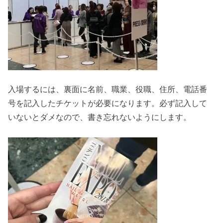
入場するには、裏面に名前、職業、役職、住所、電話番
号を記入したチケットが必要になります。必ず記入して
いないとダメなので、書き忘れないようにします。