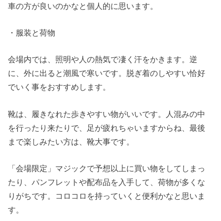
車の方が良いのかなと個人的に思います。
・服装と荷物
会場内では、照明や人の熱気で凄く汗をかきます。逆
に、外に出ると潮風で寒いです。脱ぎ着のしやすい恰好
でいく事をおすすめします。
靴は、履きなれた歩きやすい物がいいです。人混みの中
を行ったり来たりで、足が疲れちゃいますからね、最後
まで楽しみたい方は、靴大事です。
「会場限定」マジックで予想以上に買い物をしてしまっ
たり、パンフレットや配布品を入手して、荷物が多くな
りがちです。コロコロを持っていくと便利かなと思いま
す。