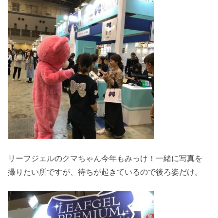
リーフジェルのクマちゃん今年もみっけ！一緒に写真を
撮りたい所ですが、待ちが起きているので後ろ姿だけ。