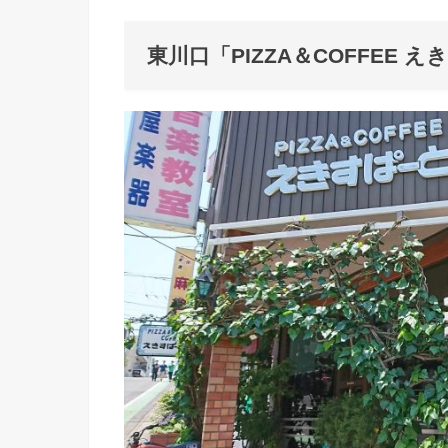
東川口「PIZZA＆COFFEE 