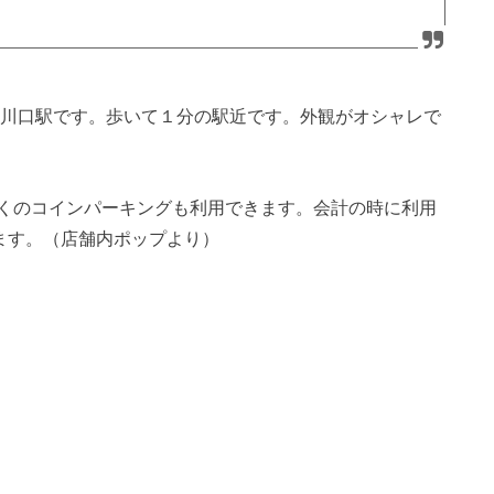
東川口駅です。歩いて１分の駅近です。外観がオシャレで
くのコインパーキングも利用できます。会計の時に利用
ます。（店舗内ポップより）