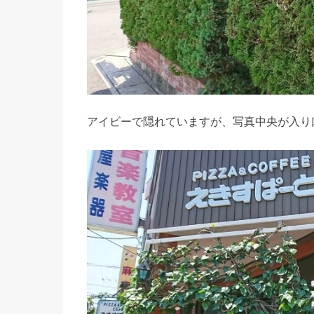
アイビーで隠れていますが、写真中央が入り