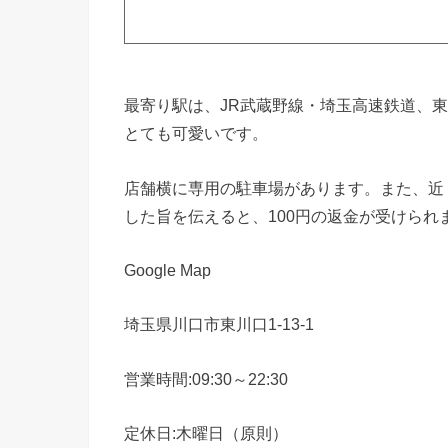
最寄り駅は、JR武蔵野線・埼玉高速鉄道、
とても可愛いです。
店舗横に専用の駐車場があります。また、近
した旨を伝えると、100円の返金が受けられ
Google Map
埼玉県川口市東川口1-13-1
営業時間:09:30～22:30
定休日:木曜日（原則）