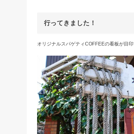
行ってきました！
オリジナルスパゲティCOFFEEの看板が目