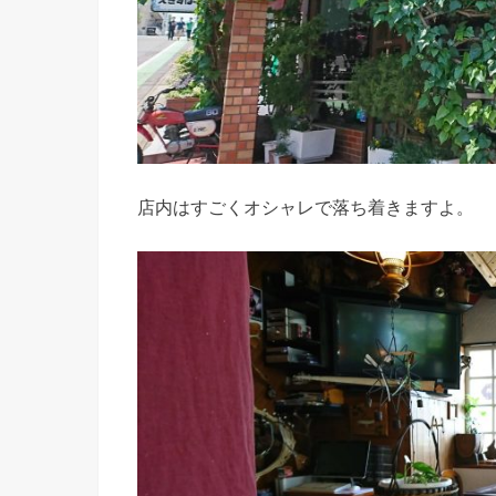
店内はすごくオシャレで落ち着きますよ。