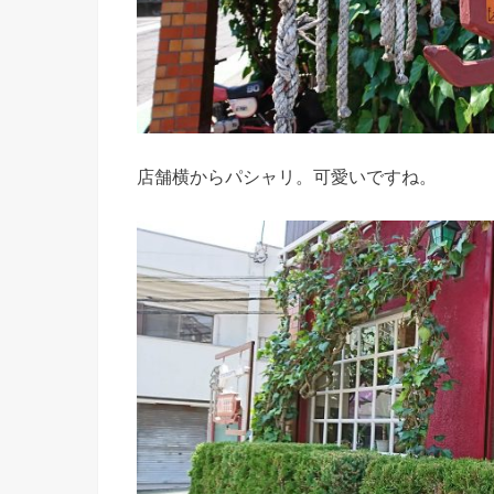
店舗横からパシャリ。可愛いですね。