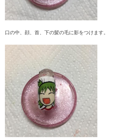
口の中、顔、首、下の髪の毛に影をつけます。