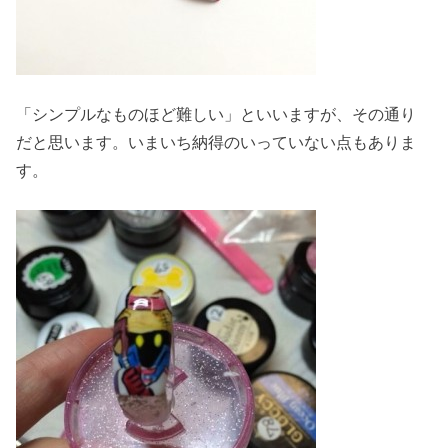
「シンプルなものほど難しい」といいますが、その通り
だと思います。いまいち納得のいっていない点もありま
す。