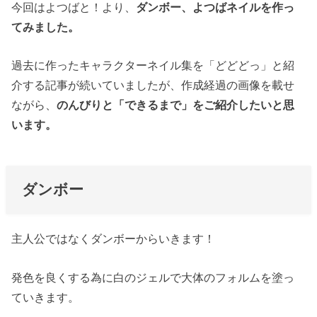
今回はよつばと！より、
ダンボー、よつばネイルを作っ
てみました。
過去に作ったキャラクターネイル集を「どどどっ」と紹
介する記事が続いていましたが、作成経過の画像を載せ
ながら、
のんびりと「できるまで」をご紹介したいと思
います。
ダンボー
主人公ではなくダンボーからいきます！
発色を良くする為に白のジェルで大体のフォルムを塗っ
ていきます。