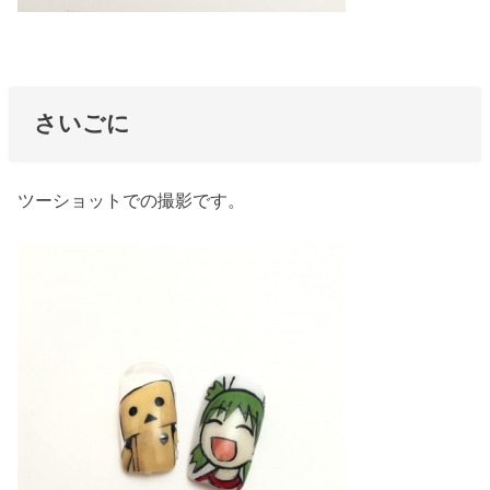
さいごに
ツーショットでの撮影です。