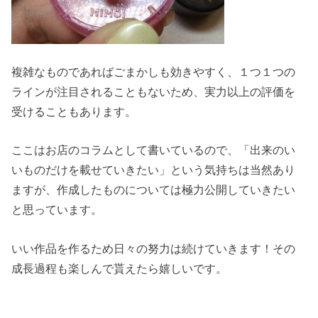
複雑なものであればごまかしも効きやすく、１つ１つの
ラインが注目されることもないため、実力以上の評価を
受けることもあります。
ここはお店のコラムとして書いているので、「出来のい
いものだけを載せていきたい」という気持ちは当然あり
ますが、作成したものについては極力公開していきたい
と思っています。
いい作品を作るため日々の努力は続けていきます！その
成長過程も楽しんで貰えたら嬉しいです。