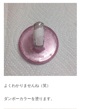
よくわかりませんね（笑）
ダンボーカラーを塗ります。