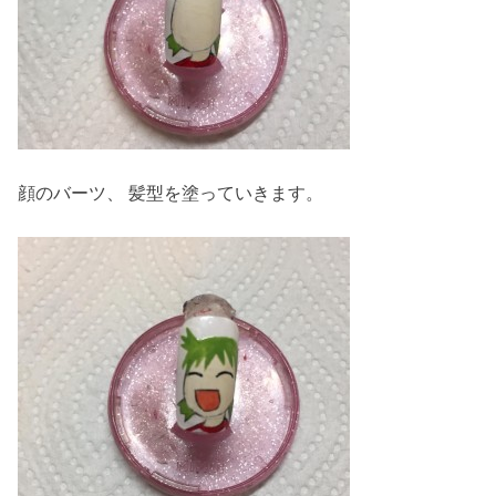
顔のバーツ、 髪型を塗っていきます。