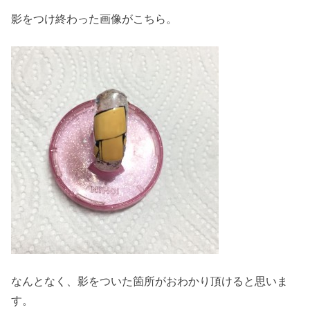
影をつけ終わった画像がこちら。
なんとなく、影をついた箇所がおわかり頂けると思いま
す。