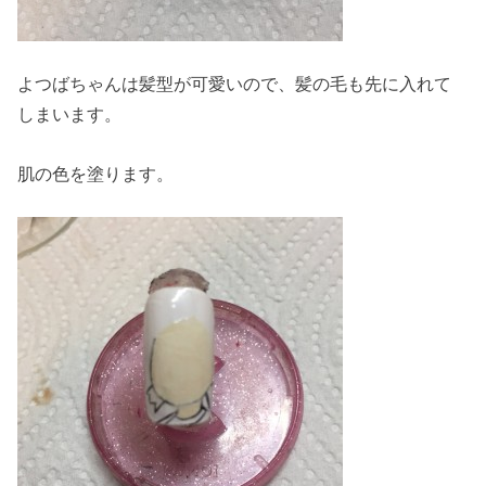
よつばちゃんは髪型が可愛いので、髪の毛も先に入れて
しまいます。
肌の色を塗ります。