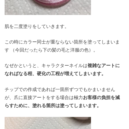
肌を二度塗りをしていきます。
この時にカラー同士が重ならない箇所を塗ってしまいま
す （今回だったら下の髪の毛と洋服の色）。
なぜかというと、キャラクターネイルは
複雑なアートに
なればなる程、硬化の工程が増えてしまいます。
チップでの作成であれば一箇所ずつでもかまいません
が、爪に直接アートをする場合は極力
お客様の負担を減
らすために、塗れる箇所は塗ってしまいます。