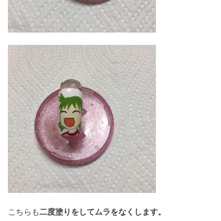
こちらも
二度塗りをしてムラをなくします。