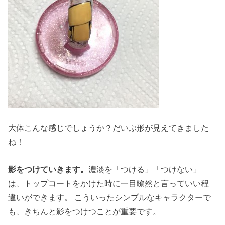
大体こんな感じでしょうか？だいぶ形が見えてきました
ね！
影をつけていきます。
濃淡を「つける」「つけない」
は、トップコートをかけた時に一目瞭然と言っていい程
違いができます。 こういったシンプルなキャラクターで
も、きちんと影をつけつことが重要です。