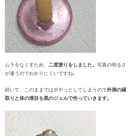
ムラをなくすため、
二度塗りをしました。
写真の明るさ
が違うのでわかりにくいですね。
続いて、このままではボヤっとしてしまうので
外側の縁
取りと体の境目を黒のジェルで作っていきます。