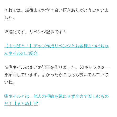
それでは、最後までお付き合い頂きありがとうございま
した。
※追記です。リベンジ記事です！
【よつばと！】チップ作成リベンジとお客様よつばちゃ
んネイルのご紹介
※痛ネイルのまとめ記事を作りました。60キャラクター
を紹介しています。よかったらこちらも覗いてみて下さ
いね。
痛ネイルとは、他人の視線を気にせず全力で楽しむもの
だ！【まとめ】