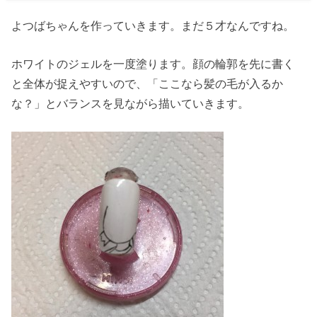
よつばちゃんを作っていきます。まだ５才なんですね。
ホワイトのジェルを一度塗ります。顔の輪郭を先に書く
と全体が捉えやすいので、「ここなら髪の毛が入るか
な？」とバランスを見ながら描いていきます。