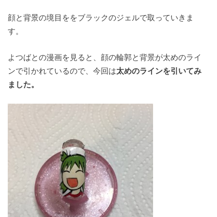
顔と背景の境目ををブラックのジェルで取っていきま
す。
よつばとの漫画を見ると、顔の輪郭と背景が太めのライ
ンで引かれているので、今回は
太めのラインを引いてみ
ました。