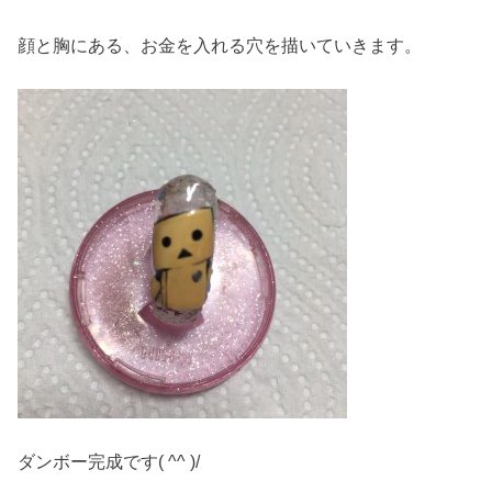
顔と胸にある、お金を入れる穴を描いていきます。
ダンボー完成です( ^^ )/